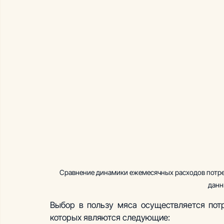
Сравнение динамики ежемесячных расходов потребит
данн
Выбор в пользу мяса осуществляется потр
которых являются следующие:  