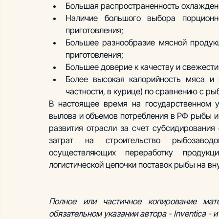
Большая распространенность охлажденн
Наличие большого выбора порционн
приготовления;
Большее разнообразие мясной продукци
приготовления;
Большее доверие к качеству и свежест
Более высокая калорийность мяса и 
частности, в курице) по сравнению с ры
В настоящее время на государственном у
вылова и объемов потребления в РФ рыбы и
развития отрасли за счет субсидирования 
затрат на строительство рыбозаводо
осуществляющих переработку продукц
логистической цепочки поставок рыбы на вн
Полное или частичное копирование мат
обязательном указании автора - Inventica - и