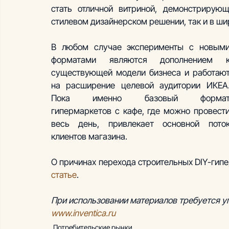
стать отличной витриной, демонстрирую
стилевом дизайнерском решении, так и в ши
В любом случае эксперименты с новыми
форматами являются дополнением к
существующей модели бизнеса и работают
на расширение целевой аудитории ИКЕА.
Пока именно базовый формат
гипермаркетов с кафе, где можно провести
весь день, привлекает основной поток
клиентов магазина.
статье
.  
При использовании материалов требуется упо
www.inventica.ru
Потребительские рынки