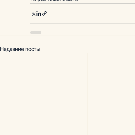
Недавние посты