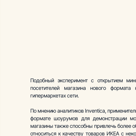
Подобный эксперимент с открытием мини
посетителей магазина нового формата 
гипермаркетах сети.
По мнению аналитиков Inventica, применител
формате шоурумов для демонстрации моно
магазины также способны привлечь более об
относиться к качеству товаров ИКЕА с не