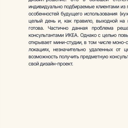
индивидуально подбираемые клиентами из 
особенностей будущего использования (кух
целый день и, как правило, выходной на 
готова. Частично данная проблема реш
консультантами ИКЕА. Однако с целью пов
открывает мини-студии, в том числе моно-
локациях, незначительно удаленных от ц
возможность получить предметную консульт
свой дизайн-проект.