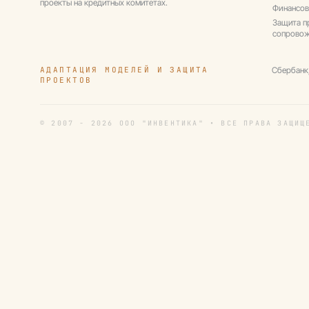
проекты на кредитных комитетах.
Финансов
Защита п
сопрово
АДАПТАЦИЯ МОДЕЛЕЙ И ЗАЩИТА
Сбербанк
ПРОЕКТОВ
© 2007 - 2026 ООО "ИНВЕНТИКА" • ВСЕ ПРАВА ЗАЩИЩ