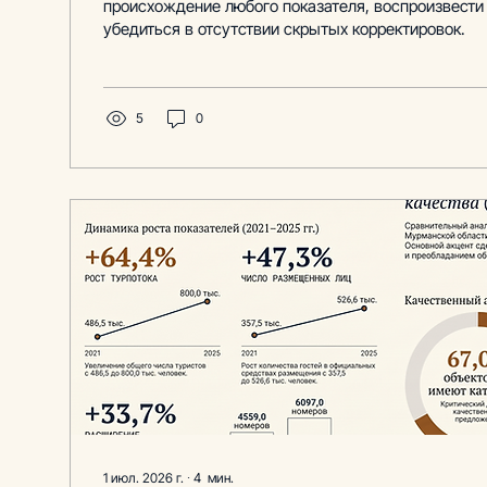
происхождение любого показателя, воспроизвести
убедиться в отсутствии скрытых корректировок.
5
0
1 июл. 2026 г.
∙
4
мин.