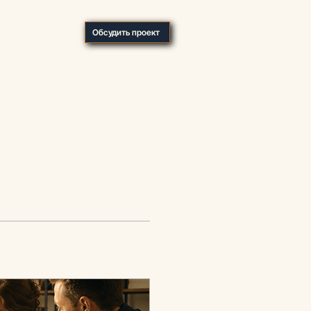
О компании
Обсудить проект