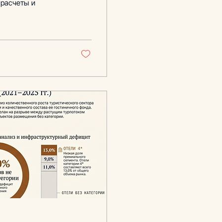
 расчеты и