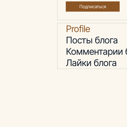
Подписаться
Profile
Посты блога
Комментарии 
Лайки блога