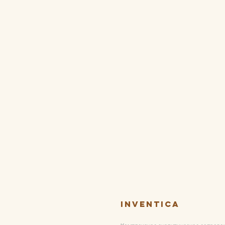
Inventica