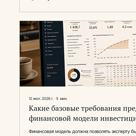
12 июл. 2026 г.
∙
5
мин.
Какие базовые требования пре
финансовой модели инвестици
Финансовая модель должна позволять эксперту бы