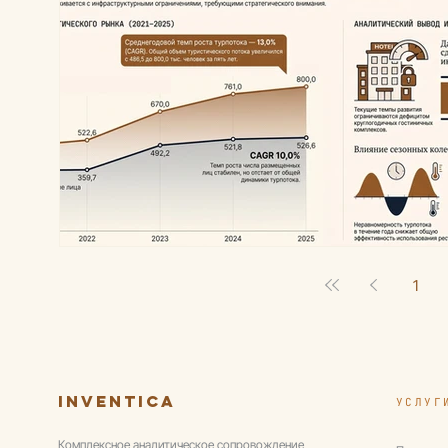
1
Inventica
УСЛУГ
Комплексное аналитическое сопровождение