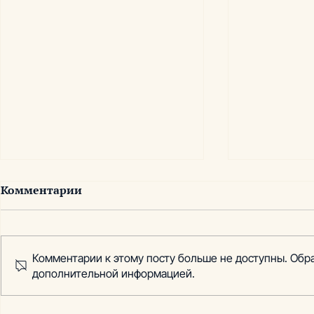
Комментарии
Комментарии к этому посту больше не доступны. Обра
дополнительной информацией.
Проект: создание
Проект: с