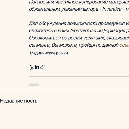
Полное или частичное копирование материал
обязательном указании автора - Inventica - и
Для обсуждения возможности проведения и
свяжитесь с нами (контактная информация р
Ознакомиться со всеми услугами, оказываем
сегмента, Вы можете, пройдя по данной 
ссы
Медицинские рынки
Недавние посты