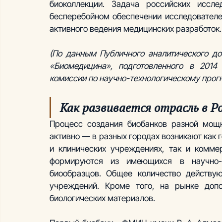
биоколлекции. Задача российских иссле
бесперебойном обеспечении исследователе
активного ведения медицинских разработок.
(По данным Публичного аналитического до
«Биомедицина», подготовленного в 201
комиссии по научно-технологическому прог
Как развивается отрасль в Р
Процесс создания биобанков разной мощн
активно — в разных городах возникают как 
и клинических учреждениях, так и коммер
формируются из имеющихся в научно-кл
биообразцов. Общее количество действу
учреждений. Кроме того, на рынке допо
биологических материалов.