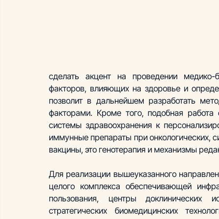
сделать акцент на проведении медико-б
факторов, влияющих на здоровье и опреде
позволит в дальнейшем разработать мето
факторами. Кроме того, подобная работа 
системы здравоохранения к персонализиро
иммунные препараты при онкологических, с
вакцины, это генотерапия и механизмы редак
Для реализации вышеуказанного направлени
целого комплекса обеспечивающей инфра
пользования, центры доклинических ис
стратегических биомедицинских техноло