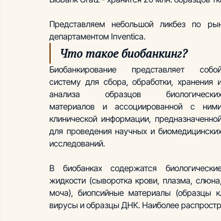
Представляем небольшой ликбез по рынк
департаментом Inventica. 
Что такое биобанкинг?
Биобанкирование представляет собой
систему для сбора, обработки, хранения и
анализа образцов биологических
материалов и ассоциированной с ними
клинической информации, предназначенной
для проведения научных и биомедицинских
исследований.
В биобанках содержатся биологические
жидкости (сыворотка крови, плазма, слюна,
моча), биопсийные материалы (образцы кл
вирусы и образцы ДНК. Наиболее распростр