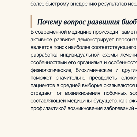
более быстрому внедрению результатов исс
Почему вопрос развития био
В современной медицине происходит заметн
активное развитие демонстрирует персона
является поиск наиболее соответствующего 
разработка индивидуальной схемы лечени
особенностями его организма и особенностя
физиологические, биохимические и других
поможет значительно преодолеть сложи
пациентов в средней выборке оказываются 
страдают от возникновения побочных эфф
составляющей медицины будущего, как ожид
профилактикой возникновения заболеваний 