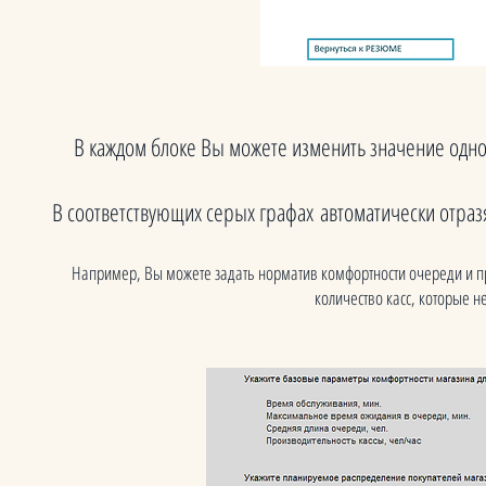
В каждом блоке Вы можете изменить значение одн
В соответствующих серых графах автоматически отра
Например, Вы можете задать норматив комфортности очереди и п
количество касс, которые н