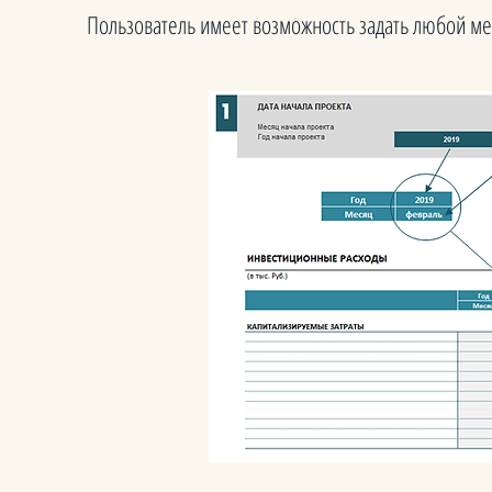
Пользователь имеет возможность задать любой ме