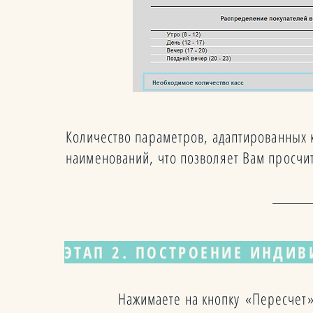
Количество параметров, адаптированных
наименований, что позволяет Вам просчи
ЭТАП 2. ПОСТРОЕНИЕ ИНДИ
Нажимаете на кнопку «Пересчет»