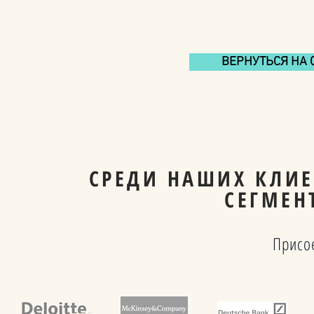
ВЕРНУТЬСЯ НА 
СРЕДИ НАШИХ КЛИЕ
СЕГМЕН
Присо