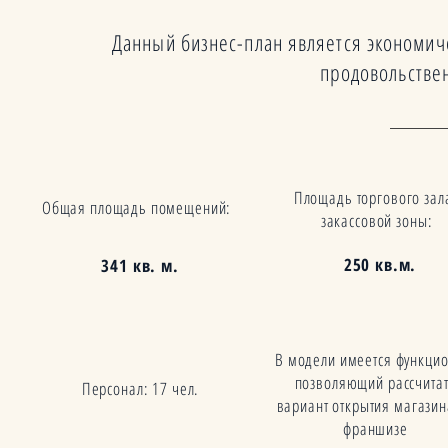
Данный бизнес-план является экономич
продовольстве
Площадь торгового зал
Общая площадь помещений:
закассовой зоны:
250 кв.м.
341 кв. м.
В модели имеется функцио
позволяющий рассчита
Персонал: 17 чел.
вариант открытия магазин
франшизе