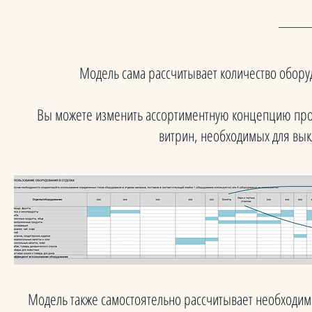
Модель сама рассчитывает количество обор
Вы можете изменить ассортиментную концепцию проек
витрин, необходимых для вы
Модель также самостоятельно рассчитывает необходимо