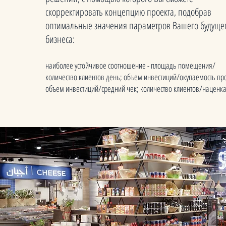
скорректировать концепцию проекта, подобрав
оптимальные значения параметров Вашего будуще
бизнеса:
наиболее устойчивое соотношение - площадь помещения/
количество клиентов день; объем инвестиций/окупаемость пр
объем инвестиций/средний чек; количество клиентов/наценка 