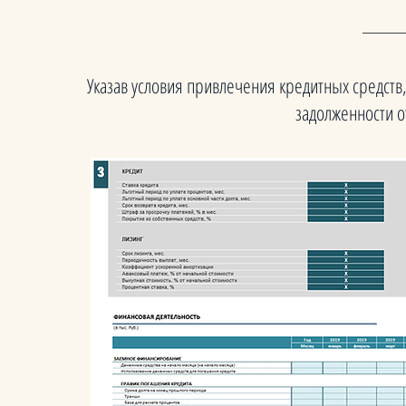
Указав условия привлечения кредитных средств
задолженности о