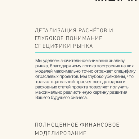
ДЕТАЛИЗАЦИЯ РАСЧЁТОВ И
ГЛУБОКОЕ ПОНИМАНИЕ
СПЕЦИФИКИ РЫНКА
Мы уделяем значительное внимание анализу
рынка, благодаря чему логика построения наших
моделей максимально точно отражает специфику
отраслевых проектов. Мы глубоко убеждены, что
только тщательный просчет всех доходных и
расходных статей проекта позволяет получить
максимально реалистичную картину развития
Вашего будущего бизнеса.
ПОЛНОЦЕННОЕ ФИНАНСОВОЕ
МОДЕЛИРОВАНИЕ