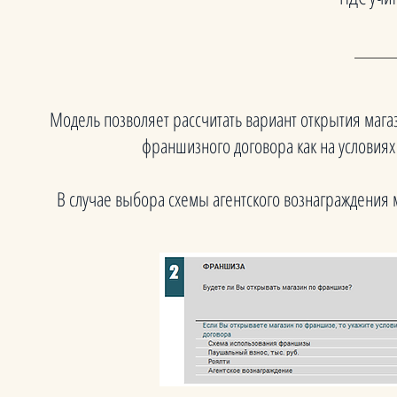
Модель позволяет рассчитать вариант открытия маг
франшизного договора как на условиях 
В случае выбора схемы агентского вознаграждения м