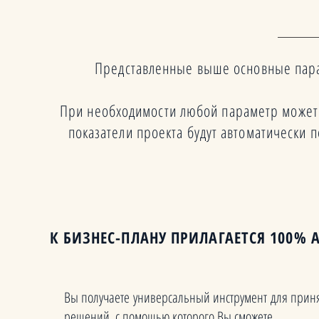
Представленные выше основные пар
При необходимости любой параметр может 
показатели проекта будут автоматическ
К БИЗНЕС-ПЛАНУ ПРИЛАГАЕТСЯ 100
Вы получаете универсальный инструмент для прин
решений, с помощью которого Вы сможете