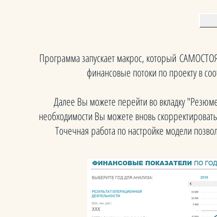
Программа запускает макрос, который САМОСТ
финансовые потоки по проекту в со
Далее Вы можете перейти во вкладку "Резюм
необходимости Вы можете вновь скорректировать 
Точечная работа по настройке модели позв