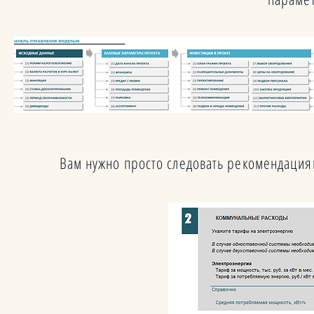
Вам нужно просто следовать рекомендация