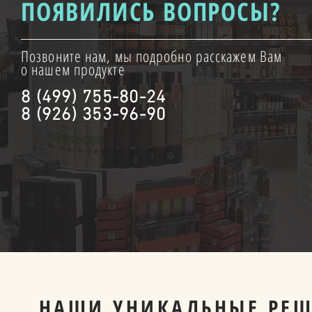
ПОЯВИЛИСЬ ВОПРОСЫ?
Позвоните нам, мы подробно расскажем Вам
о нашем продукте
8 (499) 755-80-24
8 (926) 353-96-90
НАШИ УНИКАЛЬНЫЕ РЕШ