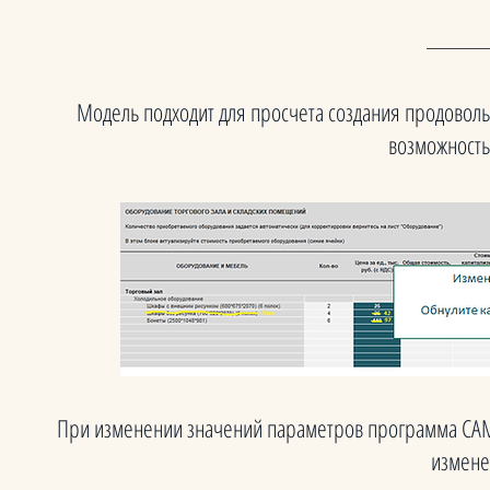
Модель подходит для просчета создания продоволь
возможность
При изменении значений параметров программа САМ
измен