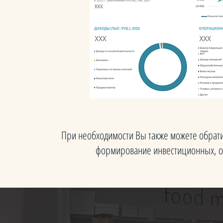
При необходимости Вы также можете обрат
формирование инвестиционных, о