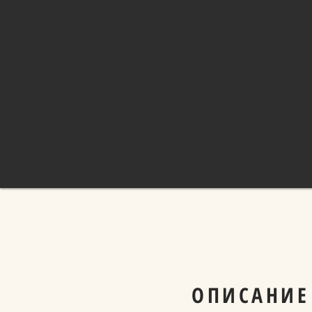
ОПИСАНИЕ