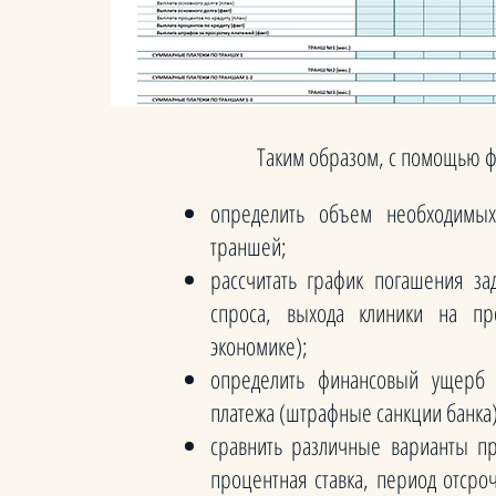
Таким образом, с помощью ф
определить объем необходимых
траншей;
рассчитать график погашения за
спроса, выхода клиники на пр
экономике);
определить финансовый ущерб
платежа (штрафные санкции банка
сравнить различные варианты пр
процентная ставка, период отср