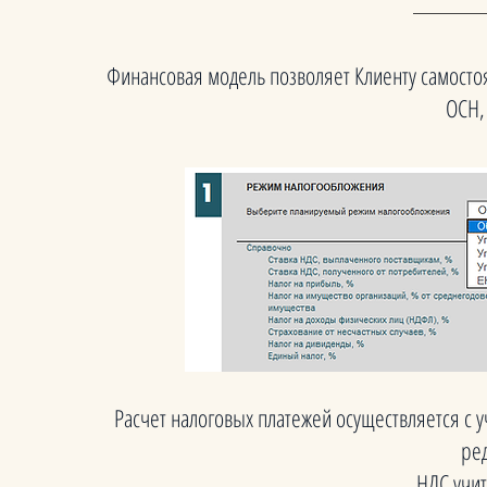
Финансовая модель позволяет Клиенту самосто
ОСН,
Расчет налоговых платежей осуществляется с у
ред
НДС учит