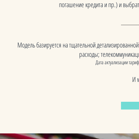
погашение кредита и пр.) и выбра
Модель базируется на тщательной детализированной
расходы; телекоммуникац
Дата актуализации тариф
И 