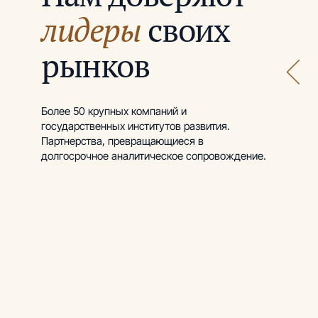
лидеры
своих
рынков
Более 50 крупных компаний и
государственных институтов развития.
Партнерства, превращающиеся в
долгосрочное аналитическое сопровождение.