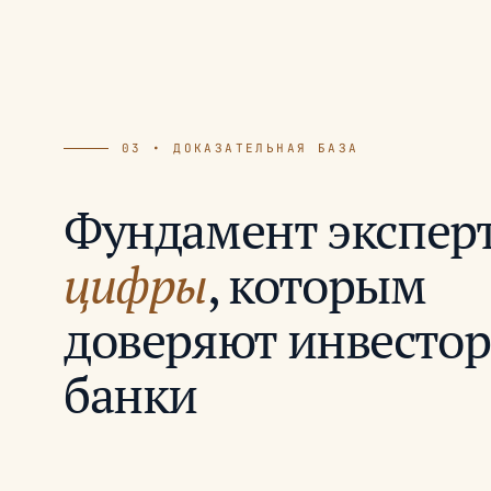
03 • ДОКАЗАТЕЛЬНАЯ БАЗА
Фундамент экспер
цифры
, которым
доверяют инвестор
банки