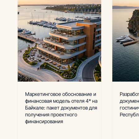
Маркетинговое обоснование и
Разрабо
финансовая модель отеля 4* на
докумен
Байкале: пакет документов для
гостини
получения проектного
Республ
финансирования