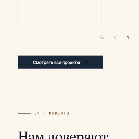
1
Смотреть все проекты
07 • КЛИЕНТЫ
Нам доверяют