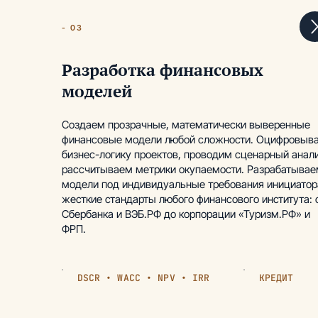
- 03
Разработка финансовых
моделей
Создаем прозрачные, математически выверенные
финансовые модели любой сложности. Оцифровыв
бизнес-логику проектов, проводим сценарный анали
рассчитываем метрики окупаемости. Разрабатыва
модели под индивидуальные требования инициатор
жесткие стандарты любого финансового института: 
Сбербанка и ВЭБ.РФ до корпорации «Туризм.РФ» и
ФРП.
DSCR • WACC • NPV • IRR
КРЕДИТ