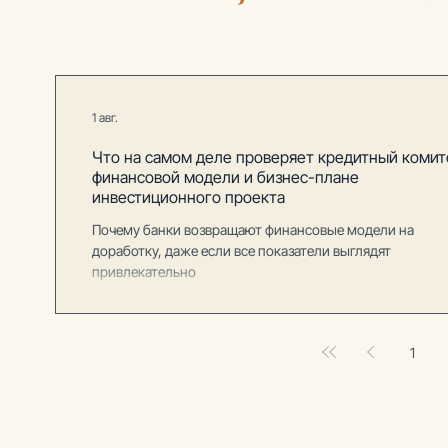
1 авг.
Что на самом деле проверяет кредитный комит
финансовой модели и бизнес-плане
инвестиционного проекта
Почему банки возвращают финансовые модели на
доработку, даже если все показатели выглядят
привлекательно
1