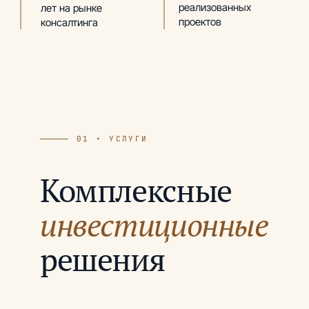
реализованных
лет на рынке
проектов
консалтинга
01 • УСЛУГИ
Комплексные
инвестиционные
решения