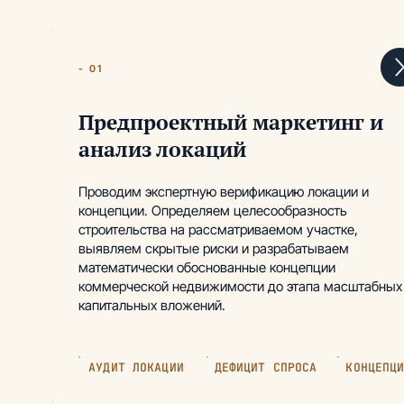
- 01
Предпроектный маркетинг и
анализ локаций
Проводим экспертную верификацию локации и
концепции. Определяем целесообразность
строительства на рассматриваемом участке,
выявляем скрытые риски и разрабатываем
математически обоснованные концепции
коммерческой недвижимости до этапа масштабных
капитальных вложений.
АУДИТ ЛОКАЦИИ
ДЕФИЦИТ СПРОСА
КОНЦЕПЦ