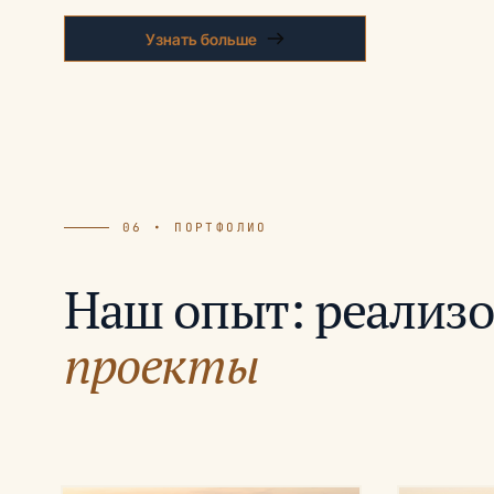
Узнать больше
06 • ПОРТФОЛИО
Наш опыт: реализ
проекты