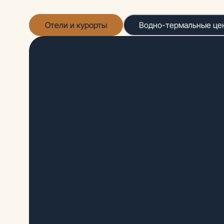
Отели и курорты
Водно-термальные це