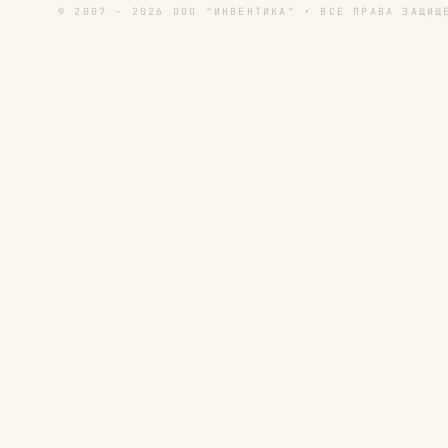
© 2007 - 2026 ООО "ИНВЕНТИКА" • ВСЕ ПРАВА ЗАЩИЩ