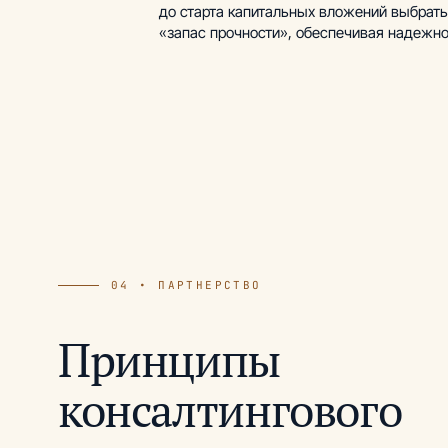
до старта капитальных вложений выбрать
«запас прочности», обеспечивая надежно
04 • ПАРТНЕРСТВО
Принципы
консалтингового