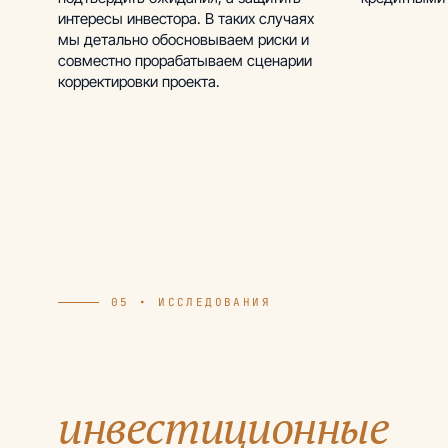
интересы инвестора. В таких случаях
мы детально обосновываем риски и
совместно прорабатываем сценарии
корректировки проекта.
05 • ИССЛЕДОВАНИЯ
Аналитика рынка 
инвестиционные
т