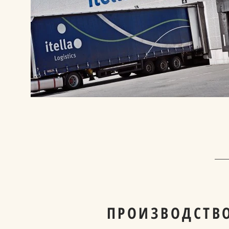
ПРОИЗВОДСТВО