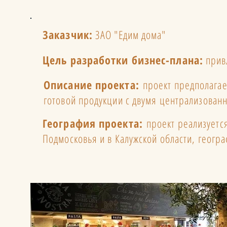
Заказчик:
ЗАО "Едим дома"
Цель разработки бизнес-плана:
привл
Описание проекта:
проект предполагает
готовой продукции с двумя централизова
География проекта:
проект реализуется
Подмосковья и в Калужской области, геогра