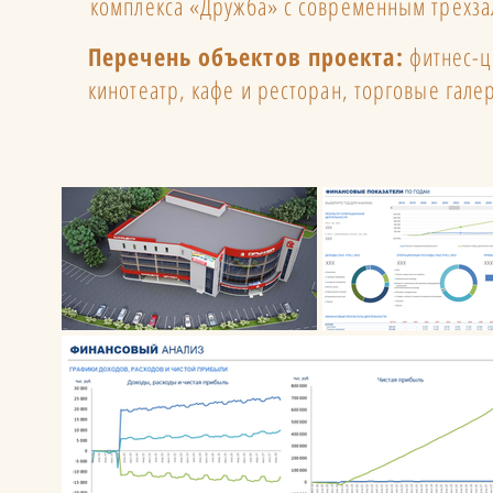
комплекса «Дружба» с современным трехз
Перечень объектов проекта:
фитнес-ц
кинотеатр, кафе и ресторан, торговые гале