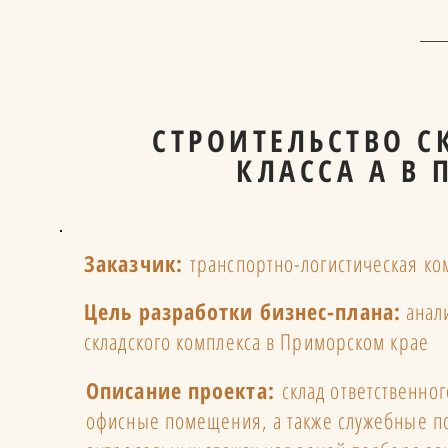
СТРОИТЕЛЬСТВО 
КЛАССА А В
Заказчик:
транспортно-логистическая ком
Цель разработки бизнес-плана:
анали
складского комплекса в Приморском крае
Описание проекта:
склад ответственног
офисные помещения, а также служебные по