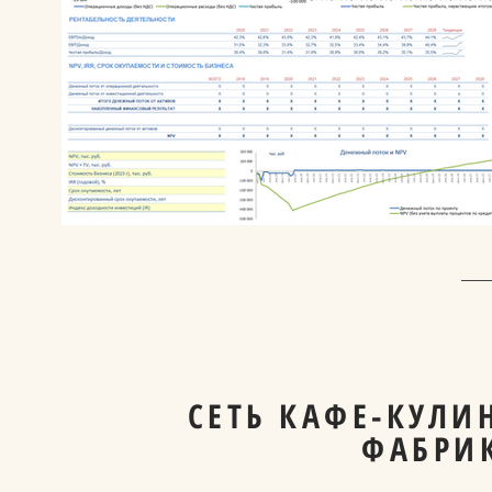
СЕТЬ КАФЕ-КУЛИ
ФАБРИ