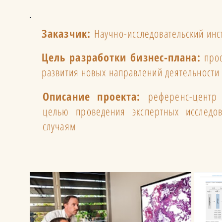
Заказчик:
Научно-исследовательский инс
Цель разработки бизнес-плана:
прос
развития новых направлений деятельности 
Описание проекта:
референс-центр э
целью проведения экспертных исследо
случаям