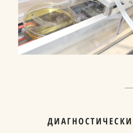
ДИАГНОСТИЧЕСКИ