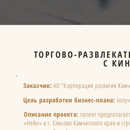
ТОРГОВО-РАЗВЛЕКАТ
С КИ
Заказчик:
АО "Корпорация развития Камч
Цель разработки бизнес-плана:
получ
Описание проекта:
проект предполагает
«Небо» в г. Елизово Камчатского края и стр