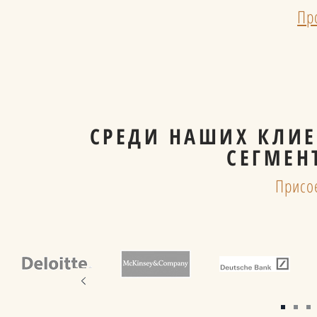
Пр
СРЕДИ НАШИХ КЛИЕ
СЕГМЕН
Присо