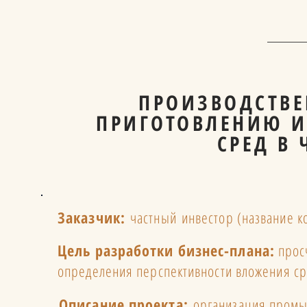
ПРОИЗВОДСТВЕ
ПРИГОТОВЛЕНИЮ И
СРЕД В
Заказчик:
частный инвестор (название 
Цель разработки бизнес-плана:
просч
определения перспективности вложения ср
Описание проекта:
организация промыш