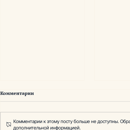
Комментарии
Комментарии к этому посту больше не доступны. Обра
дополнительной информацией.