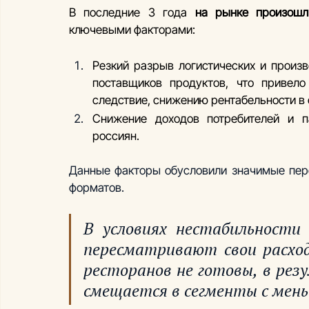
В последние 3 года 
на рынке произошл
ключевыми факторами:
Резкий разрыв логистических и произв
поставщиков продуктов, что привело
следствие, снижению рентабельности в 
Снижение доходов потребителей и п
россиян.
Данные факторы обусловили значимые пере
форматов. 
В условиях нестабильности
пересматривают свои расход
ресторанов не готовы, в рез
смещается в сегменты с мень