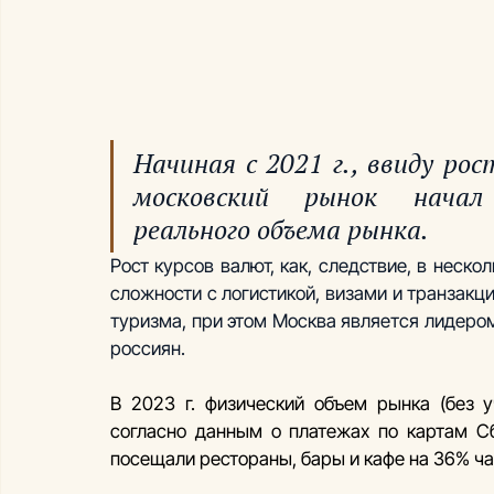
Начиная с 2021 г., ввиду ро
московский рынок начал 
реального объема рынка.
Рост курсов валют, как, следствие, в неск
сложности с логистикой, визами и транзак
туризма, при этом Москва является лидеро
россиян. 
В 2023 г. физический объем рынка (без у
согласно данным о платежах по картам Сбе
посещали рестораны, бары и кафе на 36% ча