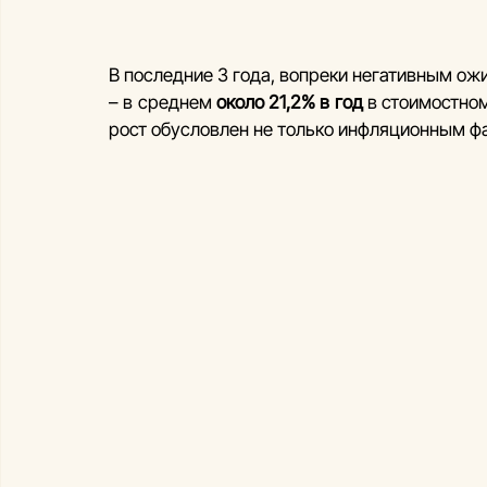
В последние 3 года, вопреки негативным ож
– в среднем 
около 21,2% в год
 в стоимостном
рост обусловлен не только инфляционным ф