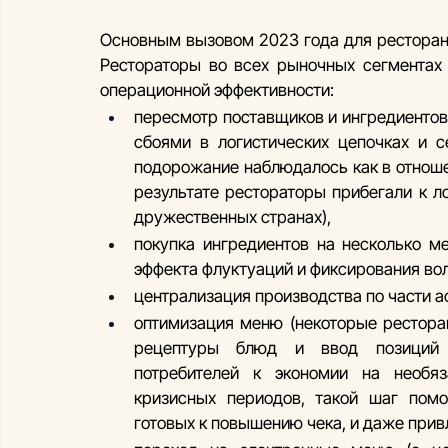
Основным вызовом 2023 года для ресторанн
Рестораторы во всех рыночных сегментах
операционной эффективности:
пересмотр поставщиков и ингредиентов 
сбоями в логистических цепочках и с
подорожание наблюдалось как в отношен
результате рестораторы прибегали к л
дружественных странах),
покупка ингредиентов на несколько м
эффекта флуктуаций и фиксирования вол
централизация производства по части а
оптимизация меню (некоторые ресторан
рецептуры блюд и ввод позиций б
потребителей к экономии на необяз
кризисных периодов, такой шаг помог
готовых к повышению чека, и даже прив