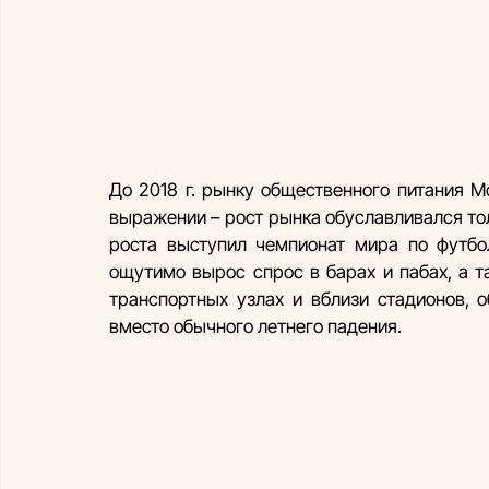
До 2018 г. рынку общественного питания М
выражении – рост рынка обуславливался т
роста выступил чемпионат мира по футбол
ощутимо вырос спрос в барах и пабах, а т
транспортных узлах и вблизи стадионов, 
вместо обычного летнего падения.