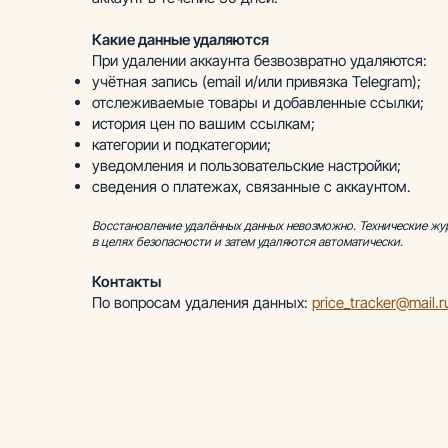
Какие данные удаляются
При удалении аккаунта безвозвратно удаляются:
учётная запись (email и/или привязка Telegram);
отслеживаемые товары и добавленные ссылки;
история цен по вашим ссылкам;
категории и подкатегории;
уведомления и пользовательские настройки;
сведения о платежах, связанные с аккаунтом.
Восстановление удалённых данных невозможно. Технические жу
в целях безопасности и затем удаляются автоматически.
Контакты
По вопросам удаления данных:
price_tracker@mail.r