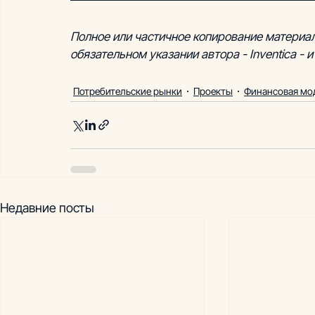
Полное или частичное копирование материал
обязательном указании автора - Inventica - и
Потребительские рынки
Проекты
Финансовая мо
Недавние посты