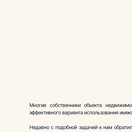
Многие собственники объекта недвижимо
эффективного варианта использования име
Недавно с подобной задачей к нам обрати