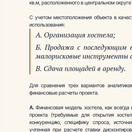
кв.м, расположенного в центральном округе
С учетом местоположения объекта в качес
использования:
А. Организация хостела;
Б. Продажа с последующим в
малорисковые инструменты с
В. Сдача площадей в аренду.
Для сравнения трех вариантов аналитикам
финансовые расчеты проекта.
А.
 Финансовая модель хостела, как всегда 
проекта (требуемые для открытия хостел
конкуренцию, специфику спроса, источни
учтенная при расчете ставки дисконтиров