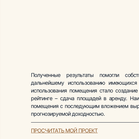
Полученные результаты помогли собст
дальнейшему использованию имеющихся 
использования помещения стало создание 
рейтинге – сдача площадей в аренду. На
помещения с последующим вложением выру
прогнозируемой доходностью.
ПРОСЧИТАТЬ МОЙ ПРОЕКТ