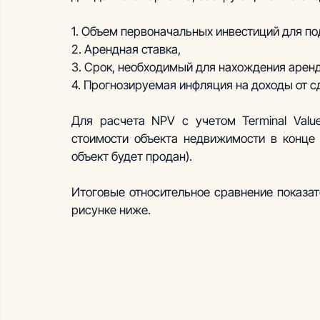
1. Объем первоначальных инвестиций для по
2. Арендная ставка,
3. Срок, необходимый для нахождения арен
4. Прогнозируемая инфляция на доходы от с
Для расчета NPV с учетом Terminal Value
стоимости объекта недвижимости в конце 
объект будет продан).
Итоговые относительное сравнение показат
рисунке ниже. 