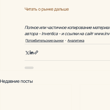
Читать о рынке дальше
Полное или частичное копирование материал
автора - Inventica - и ссылки на сайт www.inve
Потребительские рынки
Аналитика
Недавние посты