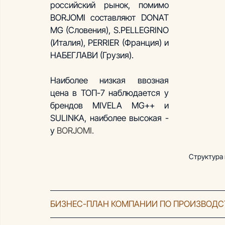
российский рынок, помимо 
BORJOMI составляют DONAT 
MG (Словения), S.PELLEGRINO 
(Италия), PERRIER (Франция) и 
НАБЕГЛАВИ (Грузия).
Наиболее низкая ввозная 
цена в ТОП-7 наблюдается у 
брендов MIVELA MG++ и 
SULINKA, наиболее высокая - 
у 
BORJOMI.
Структура 
БИЗНЕС-ПЛАН КОМПАНИИ ПО ПРОИЗВОДС