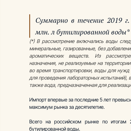
Суммарно в течение 2019 г. 
млн. л бутилированной воды*
(*) В рассмотрение включались воды след
минеральные, газированные, без добавлен
ароматических веществ. Из рассмотре
назначения, не реализуемые на территории
во время транспортировки, воды для нужд 
для проведения лабораторных испытаний), в
также вода, предназначенная для реализаци
Импорт впервые за последние 5 лет превыси
максимум рынка за десятилетие. 
Всего на российском рынке по итогам 20
бутилированной воды. 