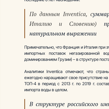
По данным Inventica, с
уммар
Италию и Словению)
 пр
натуральном выражении 
Примечательно, что Франция и Италия при 
импортных поставок негазированной в
доминированием Грузии) – в структуре пост
Аналитики Inventica отмечают, что стра
ежегодно наращивают свое присутствие на 
ТОП-4 в период с 2013 г. по 2019 г. соста
импорта воды в целом.
В структуре российского им