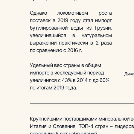
Однако локомотивом роста 
поставок в 2019 году стал импорт 
бутилированной воды из Грузии, 
увеличившийся в натуральном 
выражении практически в 2 раза 
по сравнению с 2016 г. 
Удельный вес страны в общем 
импорте в исследуемый период 
Дина
увеличился с 43% в 2014 г. до 60% 
по итогам 2019 года.
Крупнейшими поставщиками минеральной во
Италия и Словения. ТОП-4 стран – лидеро
последние 6 лет наблюдений.