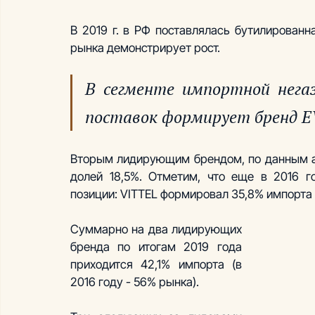
В 2019 г. в РФ поставлялась бутилированн
рынка демонстрирует рост.
В сегменте импортной негаз
поставок формирует бренд E
Вторым лидирующим брендом, по данным ана
долей 18,5%. Отметим, что еще в 2016 г
позиции: VITTEL формировал 35,8% импорта 
Суммарно на два лидирующих 
бренда по итогам 2019 года 
приходится 42,1% импорта (в 
2016 году - 56% рынка). 