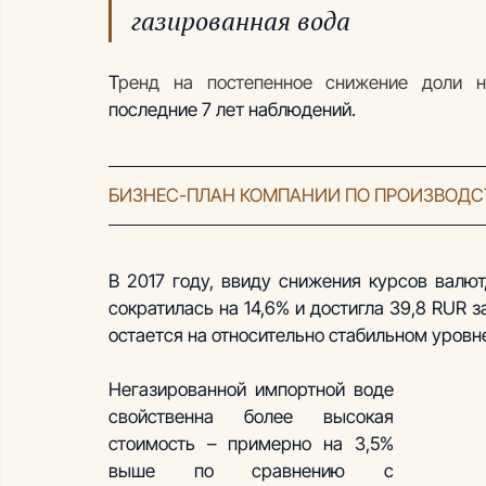
газированная вода 
Т
последние 7 лет наблюдений.
БИЗНЕС-ПЛАН КОМПАНИИ ПО ПРОИЗВОДС
В 2017 году, ввиду снижения курсов валют
сократилась на 14,6% и достигла 39,8 RUR з
остается на относительно стабильном уровне
Негазированной импортной воде 
свойственна более высокая 
стоимость – примерно на 3,5% 
выше по сравнению с 