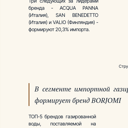
Три следующих за лидерами 
бренда - ACQUA PANNA 
(Италия), SAN BENEDETTO 
(Италия) и VALIO (Финляндия) - 
формируют 20,3% импорта.
Стру
В сегменте импортной гази
формирует бренд BORJOMI
ТОП-5 брендов газированной 
воды, поставляемой на 