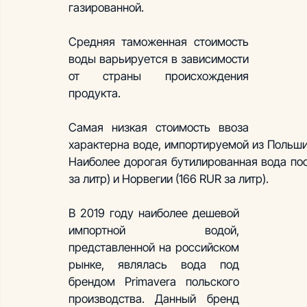
газированной.
Средняя таможенная стоимость 
воды варьируется в зависимости 
от страны происхождения 
продукта. 
Самая низкая стоимость ввоза 
характерна воде, импортируемой из Польши (
Наиболее дорогая бутилированная вода пос
за литр) и Норвегии (166 RUR за литр).
В 2019 году наиболее дешевой 
импортной водой, 
представленной на российском 
рынке, являлась вода под 
брендом Primavera польского 
производства. Данный бренд 