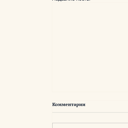
Комментарии