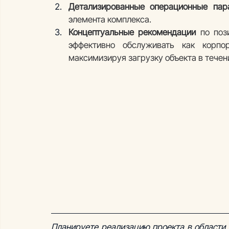
Детализированные операционные пар
элемента комплекса.
Концептуальные рекомендации
 по поз
эффективно обслуживать как корпор
максимизируя загрузку объекта в течени
Планируете реализацию проекта в области 