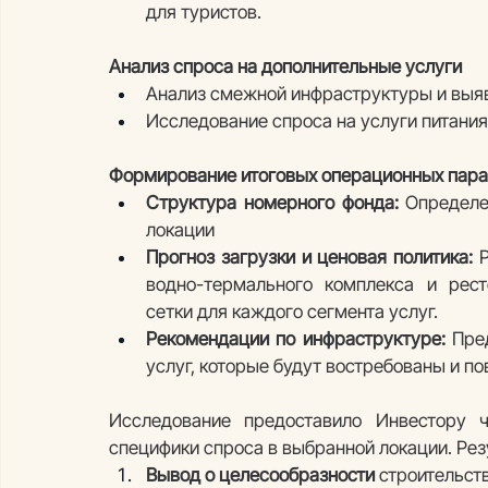
для туристов.
Анализ спроса на дополнительные услуги
Анализ смежной инфраструктуры и выя
Исследование спроса на услуги питания
Формирование итоговых операционных пара
Структура номерного фонда:
 Определе
локации
Прогноз загрузки и ценовая политика:
 
водно-термального комплекса и рест
сетки для каждого сегмента услуг.
Рекомендации по инфраструктуре:
 Пре
услуг, которые будут востребованы и п
Исследование предоставило Инвестору че
специфики спроса в выбранной локации. Рез
Вывод о целесообразности
 строительст