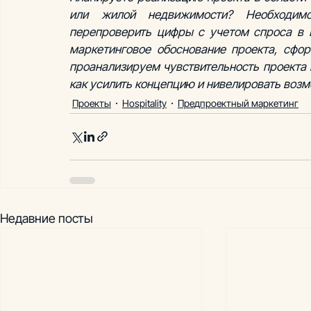
или жилой недвижимости? Необходимо
перепроверить цифры с учетом спроса в 
маркетинговое обоснование проекта, сфо
проанализируем чувствительность проекта 
как усилить концепцию и нивелировать возм
Проекты
Hospitality
Предпроектный маркетинг
Недавние посты