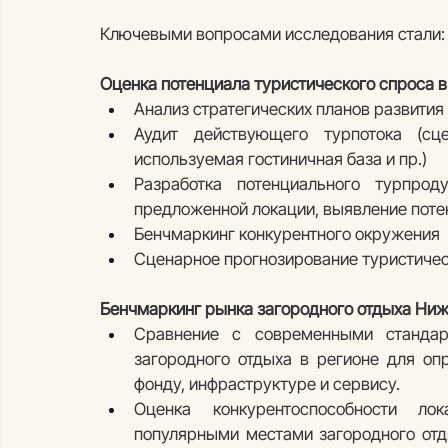
Ключевыми вопросами исследования стали:
Оценка потенциала туристического спроса 
Анализ стратегических планов развития
Аудит действующего турпотока (сце
используемая гостиничная база и пр.) 
Разработка потенциального турпрод
предложенной локации, выявление поте
Бенчмаркинг конкурентного окружения
Сценарное прогнозирование туристичес
Бенчмаркинг рынка загородного отдыха Ниж
Сравнение с современными стандарт
загородного отдыха в регионе для оп
фонду, инфраструктуре и сервису.
Оценка конкурентоспособности ло
популярными местами загородного отды