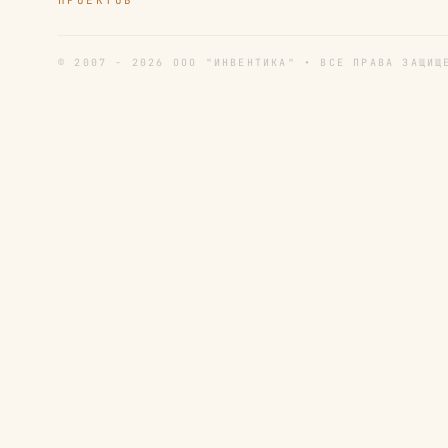
ПРОЕКТОВ
© 2007 - 2026 ООО "ИНВЕНТИКА" • ВСЕ ПРАВА ЗАЩИЩ