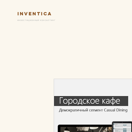
Inventica
Услуги
Ключевые практик
ИНВЕСТИЦИОННЫЙ КОНСАЛТИНГ