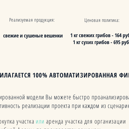
Реализуемая продукция:
Ценовая политика:
1 кг свежих грибов - 164 руб
свежие и сушеные вешенки
1 кг сухих грибов - 695 руб
РИЛАГАЕТСЯ 100% АВТОМАТИЗИРОВАННАЯ Ф
ированной модели Вы можете быстро проанализиров
тивность реализации проекта при каждом из сценари
окупка участка
или
аренда участка для организации