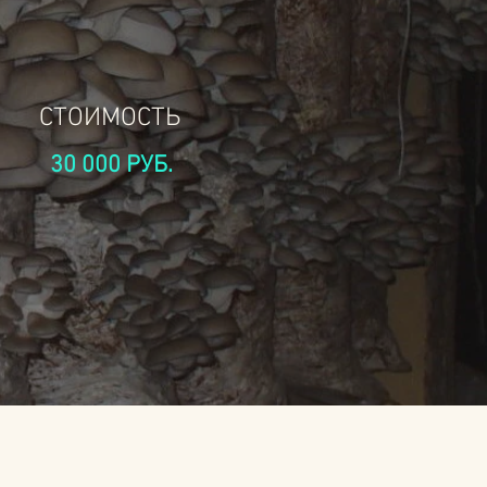
СТОИМОСТЬ
30 000 РУБ.
А