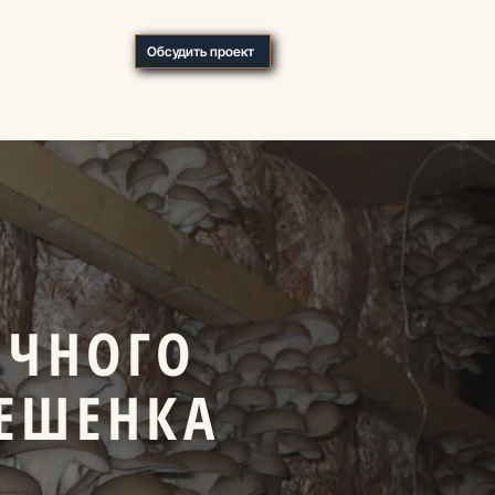
О компании
Обсудить проект
ИЧНОГО
ЕШЕНКА