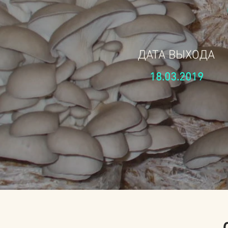
ДАТА ВЫХОДА
18.03.2019