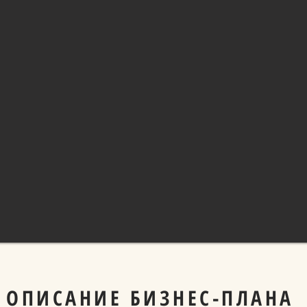
ОПИСАНИЕ БИЗНЕС-ПЛАНА