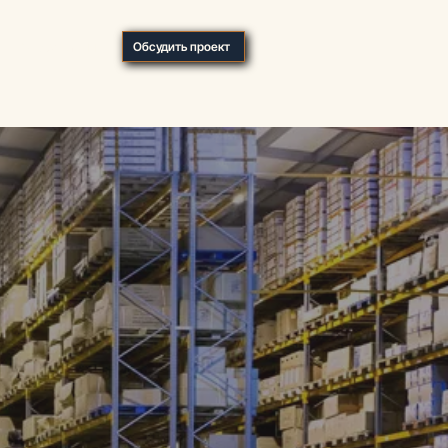
О компании
Обсудить проект