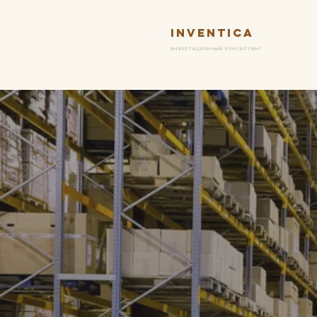
Inventica
Ус
ИНВЕСТИЦИОННЫЙ КОНСАЛТИНГ