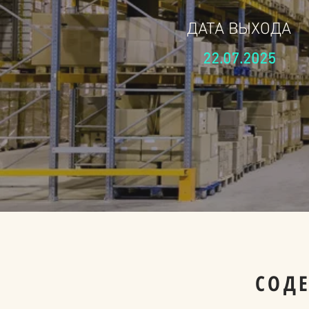
ДАТА ВЫХОДА
22.07.2025
СОД