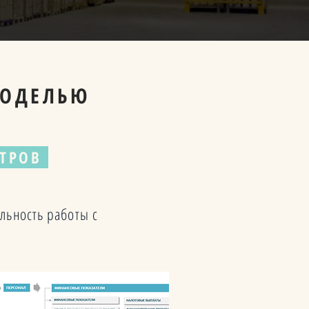
МОДЕЛЬЮ
ЕТРОВ
ельность работы с