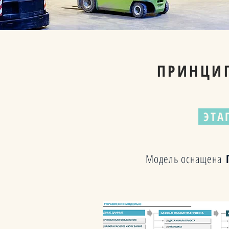
ПРИНЦИ
ЭТА
Модель оснащена