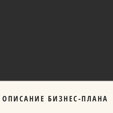
ОПИСАНИЕ БИЗНЕС-ПЛАНА