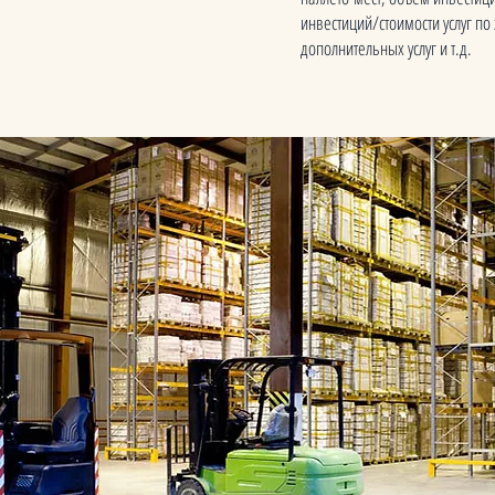
инвестиций/стоимости услуг по
дополнительных услуг и т.д.