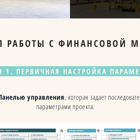
П РАБОТЫ С ФИНАНСОВОЙ 
П 1. ПЕРВИЧНАЯ НАСТРОЙКА ПАРАМ
Панелью управления
, которая задает последоват
параметрами проекта.