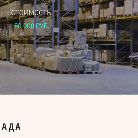
СТОИМОСТЬ
50 000 РУБ.
ЛАДА