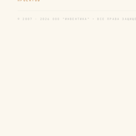
ПРОЕКТОВ
© 2007 - 2026 ООО "ИНВЕНТИКА" • ВСЕ ПРАВА ЗАЩИЩ