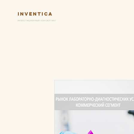
Inventica
Услуги
Ключевые практик
ИНВЕСТИЦИОННЫЙ КОНСАЛТИНГ