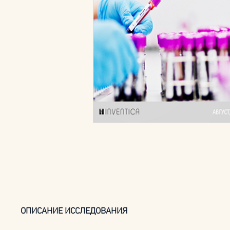
ОПИСАНИЕ ИССЛЕДОВАНИЯ