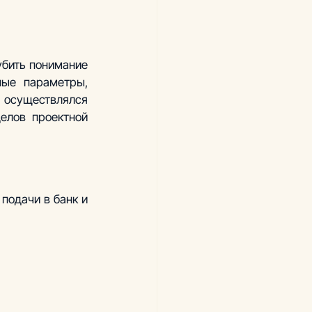
бить понимание 
ые параметры, 
осуществлялся 
елов проектной 
 подачи в банк и 