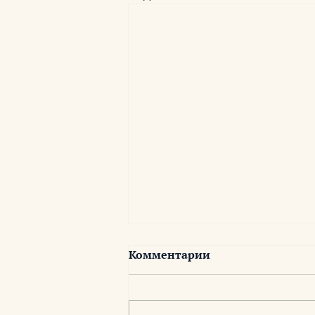
Комментарии