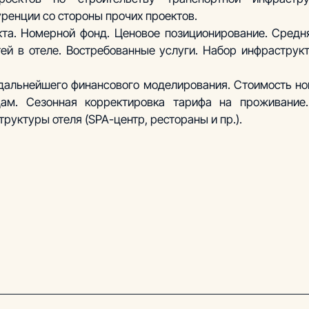
ренции со стороны прочих проектов.
та. Номерной фонд. Ценовое позиционирование. Средня
ей в отеле. Востребованные услуги. Набор инфраструкт
альнейшего финансового моделирования. Стоимость ном
ам. Сезонная корректировка тарифа на проживание.
руктуры отеля (SPA-центр, рестораны и пр.).  