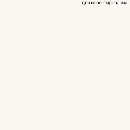
для инвестирования.