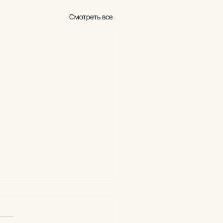
Смотреть все