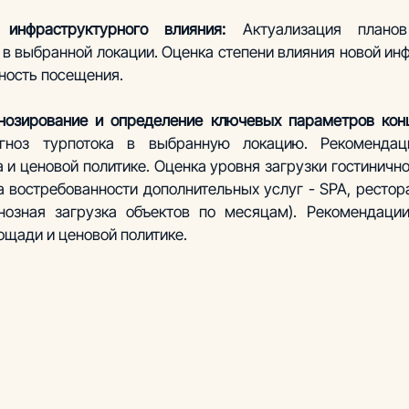
 инфраструктурного влияния: 
Актуализация плано
в выбранной локации. Оценка степени влияния новой инф
ность посещения. 
гноз турпотока в выбранную локацию. Рекомендац
 и ценовой политике. Оценка уровня загрузки гостинично
 востребованности дополнительных услуг - SPA, рестор
гнозная загрузка объектов по месяцам). Рекомендации
ощади и ценовой политике. 