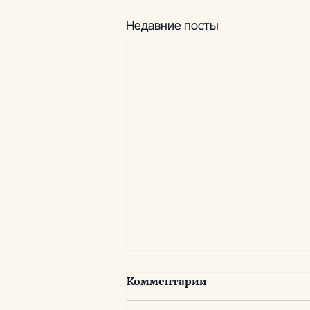
Недавние посты
Комментарии