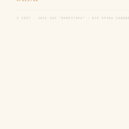
ПРОЕКТОВ
© 2007 - 2026 ООО "ИНВЕНТИКА" • ВСЕ ПРАВА ЗАЩИЩ