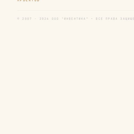
ПРОЕКТОВ
© 2007 - 2026 ООО "ИНВЕНТИКА" • ВСЕ ПРАВА ЗАЩИЩ