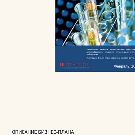
ОПИСАНИЕ БИЗНЕС-ПЛАНА