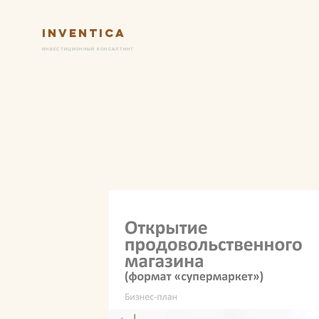
Inventica
Услуги
Ключевые практик
ИНВЕСТИЦИОННЫЙ КОНСАЛТИНГ