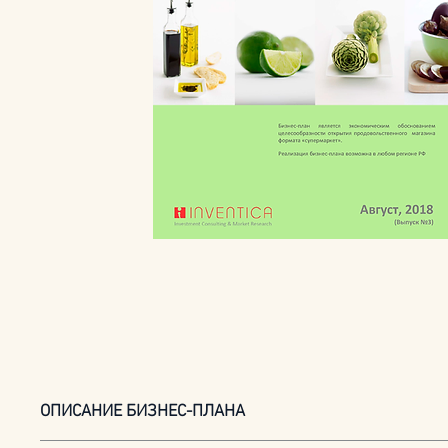
ОПИСАНИЕ БИЗНЕС-ПЛАНА