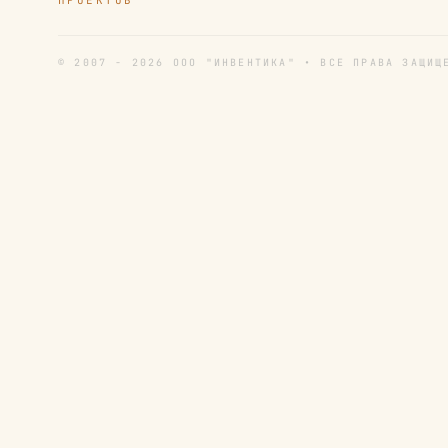
ПРОЕКТОВ
© 2007 - 2026 ООО "ИНВЕНТИКА" • ВСЕ ПРАВА ЗАЩИЩ