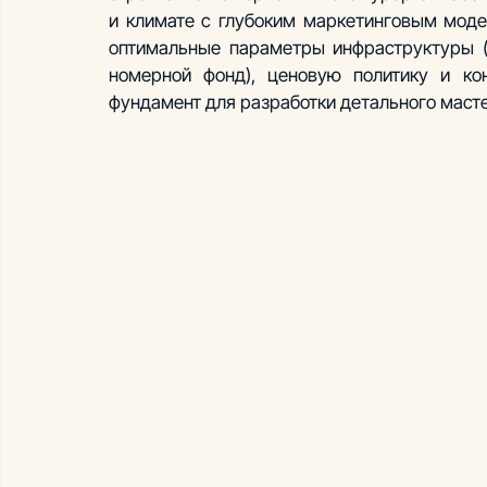
и климате с глубоким маркетинговым моде
оптимальные параметры инфраструктуры (ч
номерной фонд), ценовую политику и кон
фундамент для разработки детального масте