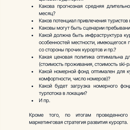
Какова прогнозная средняя длительно
месяц?
Каков потенциал привлечения туристов
Каковы могут быть сценарии пребывания
Какой должна быть инфраструктура кур
особенностей местности, имеющегося п
со стороны прочих курортов и пр.?
Какая ценовая политика оптимальна дл
(стоимость проживания, стоимость ski-pa
Какой номерной фонд оптимален для ку
комфортности, число номеров)? 
Какой будет загрузка номерного фон
турпотока в локации?
И пр.
Кроме того, по итогам проведенного
маркетинговая стратегия развития курорта.