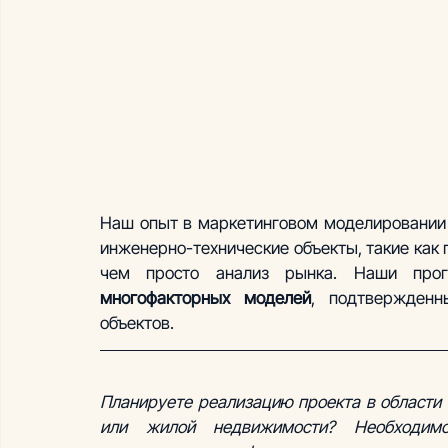
Наш опыт в маркетинговом моделировании 
инженерно-технические объекты, такие как
чем просто анализ рынка. Наши про
многофакторных моделей
, подтвержденн
объектов.
Планируете реализацию проекта в области 
или жилой недвижимости? Необходимо