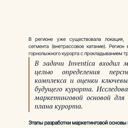
В регионе уже существовала локация, п
сегмента (внетрассовое катание). Регион
горнолыжного курорта с прокладыванием тр
В задачи Inventica входил 
целью определения персп
комплекса и оценки ключевы
будущего курорта. Исследов
маркетинговой основой для
плана курорта.
Этапы разработки маркетинговой основы 